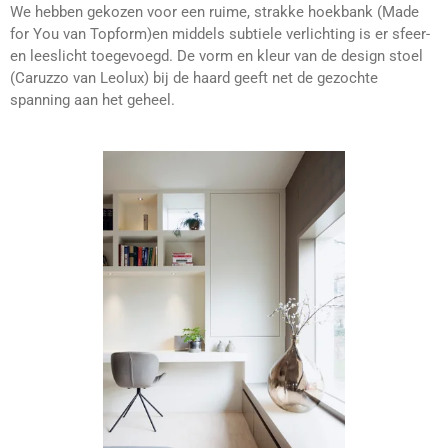
We hebben gekozen voor een ruime, strakke hoekbank (Made
for You van Topform)en middels subtiele verlichting is er sfeer-
en leeslicht toegevoegd. De vorm en kleur van de design stoel
(Caruzzo van Leolux) bij de haard geeft net de gezochte
spanning aan het geheel.